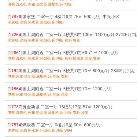
电视 洗衣机 冰箱 热水器 油烟机 床 地板
[
17876
]张家堡 二室一厅 4楼共6层 75㎡ 500元/月 中兴小区
洗衣机 冰箱 热水器 油烟机 床 地板
[
17264
]国土局附近 二室一厅 4楼共6层 100㎡ 1100元/月 27年5月
洗衣机 冰箱 热水器 油烟机 床 地板 衣柜 餐桌
[
12661
]国土局附近 二室一厅 5楼共7层 66.71㎡ 1000元/月
电视 洗衣机 热水器 油烟机 床 地板 衣柜 机顶盒 沙发 餐桌
[
11920
]国土局附近 二室一厅 5楼共7层 70㎡ 800元/月 23年9月到期
电视 冰箱 热水器 油烟机 床 地板 衣柜
[
11864
]国土局附近 二室一厅 5楼共7层 70㎡ 1200元/月
电视 冰箱 热水器 油烟机 床 地板 沙发
[
17737
]黄金新城 二室一厅 13楼共17层 57㎡ 1200元/月
电视 洗衣机 冰箱 热水器 油烟机 床 地板 衣柜 沙发
[
17874
]煤炭巷 二室一厅 6楼共6层 60㎡ 600元/月
洗衣机 冰箱 热水器 油烟机 床 地板 WIFI