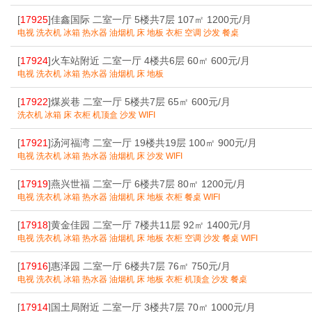
[
17925
]佳鑫国际 二室一厅 5楼共7层 107㎡ 1200元/月
电视 洗衣机 冰箱 热水器 油烟机 床 地板 衣柜 空调 沙发 餐桌
[
17924
]火车站附近 二室一厅 4楼共6层 60㎡ 600元/月
电视 洗衣机 冰箱 热水器 油烟机 床 地板
[
17922
]煤炭巷 二室一厅 5楼共7层 65㎡ 600元/月
洗衣机 冰箱 床 衣柜 机顶盒 沙发 WIFI
[
17921
]汤河福湾 二室一厅 19楼共19层 100㎡ 900元/月
电视 洗衣机 冰箱 热水器 油烟机 床 沙发 WIFI
[
17919
]燕兴世福 二室一厅 6楼共7层 80㎡ 1200元/月
电视 洗衣机 冰箱 热水器 油烟机 床 地板 衣柜 餐桌 WIFI
[
17918
]黄金佳园 二室一厅 7楼共11层 92㎡ 1400元/月
电视 洗衣机 冰箱 热水器 油烟机 床 地板 衣柜 空调 沙发 餐桌 WIFI
[
17916
]惠泽园 二室一厅 6楼共7层 76㎡ 750元/月
电视 洗衣机 冰箱 热水器 油烟机 床 地板 衣柜 机顶盒 沙发 餐桌
[
17914
]国土局附近 二室一厅 3楼共7层 70㎡ 1000元/月