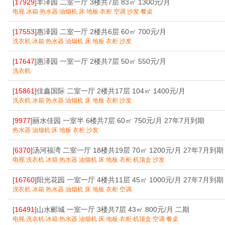
[
17929
]丰泽园 二室一厅 3楼共7层 83㎡ 1300元/月
电视 冰箱 热水器 油烟机 床 地板 衣柜 空调 沙发 餐桌
[
17553
]惠泽园 二室一厅 2楼共6层 60㎡ 700元/月
洗衣机 冰箱 热水器 油烟机 床 地板 衣柜 沙发
[
17647
]惠泽园 一室一厅 2楼共7层 50㎡ 550元/月
洗衣机
[
15861
]佳鑫国际 二室一厅 2楼共17层 104㎡ 1400元/月
洗衣机 冰箱 热水器 油烟机 床 地板 衣柜 沙发
[
9977
]丽水佳园 一室半 6楼共7层 60㎡ 750元/月 27年7月到期
热水器 油烟机 床 地板 衣柜 沙发
[
6370
]汤河福湾 二室一厅 18楼共19层 70㎡ 1200元/月 27年7月到期
电视 洗衣机 冰箱 热水器 油烟机 床 地板 衣柜 机顶盒 沙发
[
16760
]阳光花园 一室一厅 4楼共11层 45㎡ 1000元/月 27年7月到期
洗衣机 冰箱 热水器 油烟机 床 地板 衣柜 空调
[
16491
]山水郦城 一室一厅 3楼共7层 43㎡ 800元/月 二期
电视 洗衣机 冰箱 热水器 油烟机 床 地板 衣柜 机顶盒 空调 餐桌