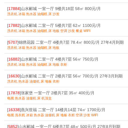
[
17884
]山水郦城 一室一厅 9楼共18层 58㎡ 800元/月
洗衣机 冰箱 热水器 油烟机 床 沙发
[
17882
]山水郦城 二室一厅 5楼共7层 62㎡ 1100元/月
洗衣机 冰箱 热水器 油烟机 床 地板 空调 沙发 餐桌 WIFI
[
5707
]锦绣花园 二室一厅 4楼共7层 78.4㎡ 800元/月 27年4月到期
洗衣机 冰箱 热水器 油烟机 床 地板
[
16882
]山水郦城 二室一厅 4楼共7层 56㎡ 750元/月
洗衣机 冰箱 热水器 油烟机 床 地板 衣柜
[
16630
]山水郦城 二室一厅 2楼共7层 56㎡ 700元/月 27年3月到期
洗衣机 热水器 油烟机 床 地板 衣柜
[
17878
]张家堡 一室一厅 2楼共7层 35㎡ 400元/月
电视 热水器 油烟机 床 机顶盒
[
16338
]燕兴世福 二室一厅 14楼共14层 74㎡ 1700元/月
电视 洗衣机 冰箱 热水器 油烟机 床 地板 衣柜 空调 沙发 WIFI
[
5852
]山水郦城 一室一厅 6楼共7层 48㎡ 500元/月 27年8月到期