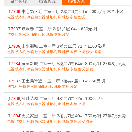
全部房源
出售房源
出租房源
[
17938
]中心岗附近 二室一厅 2楼共6层 63㎡ 800元/月 木兰小区
电视 洗衣机 冰箱 热水器 油烟机 床 地板 衣柜 空调
[
17937
]煤炭巷 二室一厅 2楼共6层 64㎡ 850元/月
洗衣机 热水器 油烟机 床 地板 衣柜 沙发
[
17935
]山水郦城 二室一厅 3楼共11层 72㎡ 1100元/月
电视 洗衣机 冰箱 热水器 油烟机 床 地板 衣柜 空调 沙发 餐桌
[
17934
]黄金新城 二室一厅 5楼共7层 64㎡ 800元/月 27年8月到期
电视 洗衣机 冰箱 热水器 油烟机 床 地板 衣柜 空调 沙发
[
17932
]国土局附近 一室一厅 3楼共7层 60㎡ 850元/月
洗衣机 冰箱 热水器 油烟机 床 地板 衣柜 沙发
[
17288
]河畔花园 二室一厅 4楼共7层 72㎡ 1000元/月
电视 洗衣机 冰箱 热水器 油烟机 床 地板 衣柜 空调
[
11894
]天龙家园 一室一厅 3楼共7层 40㎡ 750元/月 27年7月到期
电视 洗衣机 冰箱 热水器 油烟机 床 地板 衣柜 沙发 餐桌