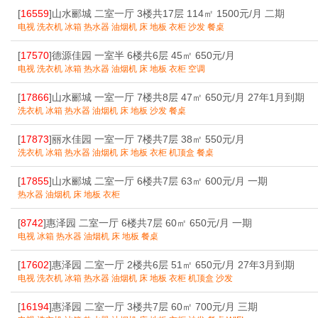
[
16559
]山水郦城 二室一厅 3楼共17层 114㎡ 1500元/月 二期
电视 洗衣机 冰箱 热水器 油烟机 床 地板 衣柜 沙发 餐桌
[
17570
]德源佳园 一室半 6楼共6层 45㎡ 650元/月
电视 洗衣机 冰箱 热水器 油烟机 床 地板 衣柜 空调
[
17866
]山水郦城 一室一厅 7楼共8层 47㎡ 650元/月 27年1月到期
洗衣机 冰箱 热水器 油烟机 床 地板 沙发 餐桌
[
17873
]丽水佳园 一室一厅 7楼共7层 38㎡ 550元/月
洗衣机 冰箱 热水器 油烟机 床 地板 衣柜 机顶盒 餐桌
[
17855
]山水郦城 二室一厅 6楼共7层 63㎡ 600元/月 一期
热水器 油烟机 床 地板 衣柜
[
8742
]惠泽园 二室一厅 6楼共7层 60㎡ 650元/月 一期
电视 冰箱 热水器 油烟机 床 地板 餐桌
[
17602
]惠泽园 二室一厅 2楼共6层 51㎡ 650元/月 27年3月到期
电视 洗衣机 冰箱 热水器 油烟机 床 地板 衣柜 机顶盒 沙发
[
16194
]惠泽园 二室一厅 3楼共7层 60㎡ 700元/月 三期