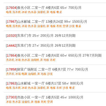
[
17604
]春光小区 二室一厅 4楼共6层 65㎡ 700元/月
电视 洗衣机 冰箱 热水器 油烟机 床 地板 餐桌
[
17867
]山水郦城 二室一厅 13楼共24层 99㎡ 1500元/月
电视 洗衣机 冰箱 热水器 油烟机 床 地板 衣柜 空调 沙发 餐桌
[
10320
]车库/门市 25㎡ 200元/月 26年12月到期
[
14442
]车库/门市 27㎡ 350元/月 26年12月到期
[
17864
]春光小区 二室一厅 1楼共6层 60㎡ 650元/月 27年7月到期
洗衣机 冰箱 热水器 油烟机 床 地板 衣柜
[
17858
]财富广场附近 二室一厅 6楼共7层 77㎡ 700元/月
洗衣机 冰箱 电脑 油烟机 床 地板 沙发
[
17863
]山水郦城 一室一厅 6楼共17层 58㎡ 800元/月
电视 洗衣机 冰箱 热水器 油烟机 床 地板 衣柜 沙发 餐桌
[
17303
]市政小区 一室一厅 1楼共5层 45㎡ 1000元/月
冰箱 热水器 油烟机 床 地板 衣柜 空调