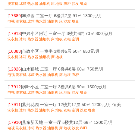
洗衣机 冰箱 热水器 油烟机 床 地板 衣柜 沙发 餐桌
[
17689
]丰泽园 二室一厅 6楼共7层 91㎡ 1300元/月
电视 洗衣机 冰箱 热水器 油烟机 床 沙发 餐桌
[
17913
]中兴小区附近 三室一厅 3楼共6层 70㎡ 800元/月
洗衣机 冰箱 热水器 油烟机 床 地板 衣柜 空调
[
16383
]市政小区 一室半 3楼共5层 50㎡ 650元/月
洗衣机 冰箱 热水器 油烟机 床 地板
[
12826
]山水郦城 二室一厅 6楼共8层 60㎡ 750元/月
电视 洗衣机 冰箱 热水器 油烟机 床 地板 衣柜
[
17912
]枫叶小区 二室一厅 3楼共6层 90㎡ 1500元/月
电视 洗衣机 冰箱 热水器 油烟机 床 地板 沙发 餐桌
[
17911
]紫荆花园 一室一厅 12楼共17层 50㎡ 1200元/月 恒美
洗衣机 冰箱 热水器 油烟机 床 地板 衣柜 空调 沙发 餐桌
[
17910
]燕东新天地 一室一厅 5楼共12层 66㎡ 1200元/月
电视 洗衣机 冰箱 热水器 油烟机 床 地板 沙发 WIFI