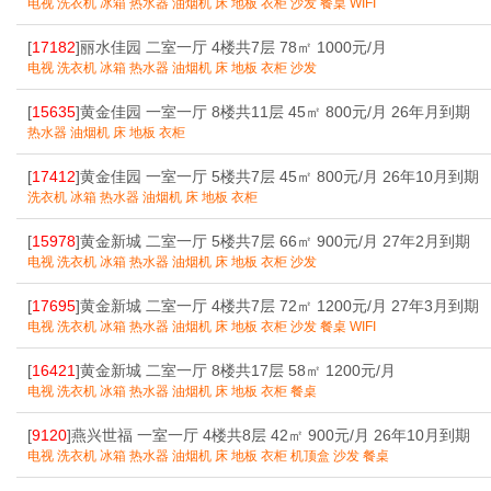
电视 洗衣机 冰箱 热水器 油烟机 床 地板 衣柜 沙发 餐桌 WIFI
[
17182
]丽水佳园 二室一厅 4楼共7层 78㎡ 1000元/月
电视 洗衣机 冰箱 热水器 油烟机 床 地板 衣柜 沙发
[
15635
]黄金佳园 一室一厅 8楼共11层 45㎡ 800元/月 26年月到期
热水器 油烟机 床 地板 衣柜
[
17412
]黄金佳园 一室一厅 5楼共7层 45㎡ 800元/月 26年10月到期
洗衣机 冰箱 热水器 油烟机 床 地板 衣柜
[
15978
]黄金新城 二室一厅 5楼共7层 66㎡ 900元/月 27年2月到期
电视 洗衣机 冰箱 热水器 油烟机 床 地板 衣柜 沙发
[
17695
]黄金新城 二室一厅 4楼共7层 72㎡ 1200元/月 27年3月到期
电视 洗衣机 冰箱 热水器 油烟机 床 地板 衣柜 沙发 餐桌 WIFI
[
16421
]黄金新城 二室一厅 8楼共17层 58㎡ 1200元/月
电视 洗衣机 冰箱 热水器 油烟机 床 地板 衣柜 餐桌
[
9120
]燕兴世福 一室一厅 4楼共8层 42㎡ 900元/月 26年10月到期
电视 洗衣机 冰箱 热水器 油烟机 床 地板 衣柜 机顶盒 沙发 餐桌