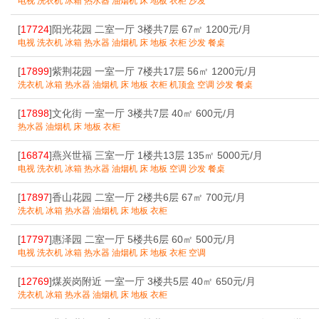
电视 洗衣机 冰箱 热水器 油烟机 床 地板 衣柜 沙发
[
17724
]阳光花园 二室一厅 3楼共7层 67㎡ 1200元/月
电视 洗衣机 冰箱 热水器 油烟机 床 地板 衣柜 沙发 餐桌
[
17899
]紫荆花园 一室一厅 7楼共17层 56㎡ 1200元/月
洗衣机 冰箱 热水器 油烟机 床 地板 衣柜 机顶盒 空调 沙发 餐桌
[
17898
]文化街 一室一厅 3楼共7层 40㎡ 600元/月
热水器 油烟机 床 地板 衣柜
[
16874
]燕兴世福 三室一厅 1楼共13层 135㎡ 5000元/月
电视 洗衣机 冰箱 热水器 油烟机 床 地板 空调 沙发 餐桌
[
17897
]香山花园 二室一厅 2楼共6层 67㎡ 700元/月
洗衣机 冰箱 热水器 油烟机 床 地板 衣柜
[
17797
]惠泽园 二室一厅 5楼共6层 60㎡ 500元/月
电视 洗衣机 冰箱 热水器 油烟机 床 地板 衣柜 空调
[
12769
]煤炭岗附近 一室一厅 3楼共5层 40㎡ 650元/月
洗衣机 冰箱 热水器 油烟机 床 地板 衣柜