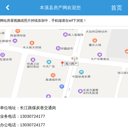
首页
本溪县房产网欢迎您
网站房屋视频或照片持续添加中，手机端请在wif下浏览！
单位地址：长江路煤炭巷交通岗
业务电话：13030724177
办公电话：13030724177