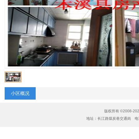
小区概况
版权所有 ©2008-20
地址：长江路煤炭巷交通岗 电话：