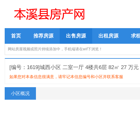
首页
推荐房源
出售房源
出租房源
求
网站房屋视频或照片持续添加中，手机端请在wif下浏览！
[编号：1619]城西小区 二室一厅 4楼共6层 82㎡ 27 万元
如果您对本条信息很满意，请牢记本信息编号和小区并联系客服
小区概况