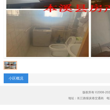
小区概况
版权所有 ©2008-20
地址：长江路煤炭巷交通岗 电话：