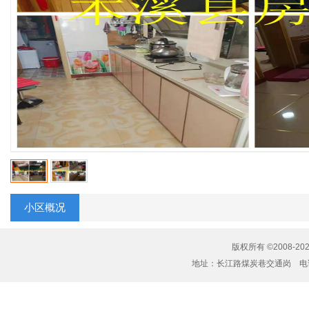
小区概况
版权所有 ©2008-20
地址：长江路煤炭巷交通岗 电话：