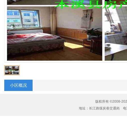
小区概况
版权所有 ©2008-20
地址：长江路煤炭巷交通岗 电话：