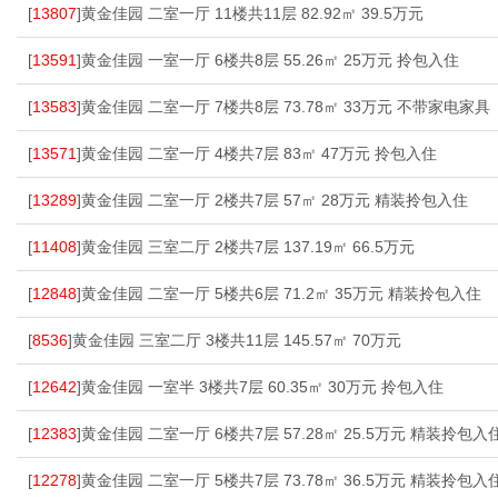
[
13807
]黄金佳园 二室一厅 11楼共11层 82.92㎡ 39.5万元
[
13591
]黄金佳园 一室一厅 6楼共8层 55.26㎡ 25万元 拎包入住
[
13583
]黄金佳园 二室一厅 7楼共8层 73.78㎡ 33万元 不带家电家具
[
13571
]黄金佳园 二室一厅 4楼共7层 83㎡ 47万元 拎包入住
[
13289
]黄金佳园 二室一厅 2楼共7层 57㎡ 28万元 精装拎包入住
[
11408
]黄金佳园 三室二厅 2楼共7层 137.19㎡ 66.5万元
[
12848
]黄金佳园 二室一厅 5楼共6层 71.2㎡ 35万元 精装拎包入住
[
8536
]黄金佳园 三室二厅 3楼共11层 145.57㎡ 70万元
[
12642
]黄金佳园 一室半 3楼共7层 60.35㎡ 30万元 拎包入住
[
12383
]黄金佳园 二室一厅 6楼共7层 57.28㎡ 25.5万元 精装拎包入
[
12278
]黄金佳园 二室一厅 5楼共7层 73.78㎡ 36.5万元 精装拎包入