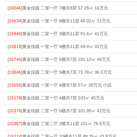
[
16046
]黄金佳园 二室一厅 7楼共8层 57.28㎡ 16万元
[
15634
]黄金佳园 一室一厅 8楼共11层 45.02㎡ 21万元
[
15946
]黄金佳园 二室一厅 3楼共11层 91.6㎡ 41万元
[
15819
]黄金佳园 一室一厅 9楼共11层 59.8㎡ 33万元
[
15744
]黄金佳园 二室一厅 5楼共7层 101.13㎡ 46万元
[
13846
]黄金佳园 二室一厅 5楼共7层 73.78㎡ 36.5万元
[
15656
]黄金佳园 一室一厅 4楼共7层 57㎡ 28万元 小议
[
15178
]黄金佳园 二室一厅 4楼共7层 103㎡ 45万元
[
15376
]黄金佳园 二室一厅 5楼共7层 101.85㎡ 42万元
[
15307
]黄金佳园 三室二厅 2楼共11层 151㎡ 78.8万元
[
15274
]黄金佳园 二室一厅 10楼共11层 88.25㎡ 43.8万元