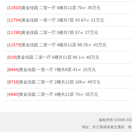
[
11810
]黄金佳园 二室一厅 6楼共11层 70㎡ 35万元
[
11794
]黄金佳园 一室一厅 2楼共7层 43.67㎡ 21万元
[
11780
]黄金佳园 二室一厅 5楼共7层 57㎡ 27万元
[
11579
]黄金佳园 二室一厅 4楼共11层 88.25㎡ 42万元
[
519
]黄金佳园 二室一厅 6楼共11层 86.1㎡ 40万元
[
8444
]黄金佳园 一室一厅 7楼共8层 41㎡ 15万元
[
8718
]黄金佳园 二室一厅 2楼共12层 106㎡ 49万元
[
4940
]黄金佳园 二室一厅 4楼共11层 70㎡ 35万元
版权所有 ©2008-20
地址：长江路煤炭巷交通岗 电话：