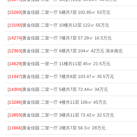
[
15260
]黄金佳园 二室一厅 5楼共7层 102.85㎡ 53万元
[
13100
]黄金佳园 二室一厅 10楼共12层 122㎡ 55万元
[
14274
]黄金佳园 二室一厅 7楼共7层 57.28㎡ 16.5万元
[
12363
]黄金佳园 二室一厅 6楼共7层 104㎡ 42万元 清水南北
[
14629
]黄金佳园 一室一厅 11楼共11层 45㎡ 21.5万元
[
11947
]黄金佳园 二室一厅 7楼共8层 103.47㎡ 35.5万元
[
14304
]黄金佳园 二室一厅 5楼共7层 72.44㎡ 34万元
[
13286
]黄金佳园 二室一厅 4楼共11层 106㎡ 45万元
[
13859
]黄金佳园 二室一厅 3楼共11层 73.42㎡ 32.5万元
[
11666
]黄金佳园 二室一厅 2楼共7层 56.3㎡ 28万元