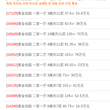
电视 洗衣机 冰箱 热水器 油烟机 床 地板 衣柜 沙发 餐桌
[
17120
]黄金佳园 一室一厅 3楼共11层 37.6㎡ 15.6万元
[
16946
]黄金佳园 二室一厅 4楼共11层 92.8㎡ 38万元
[
16549
]黄金佳园 二室一厅 10楼共11层 130㎡ 70万元
[
16188
]黄金佳园 二室一厅 4楼共11层 91.35㎡ 38万元
[
16452
]黄金佳园 三室二厅 7楼共12层 153㎡ 78万元
[
16412
]黄金佳园 一室一厅 4楼共11层 45.02㎡ 23万元
[
16321
]黄金佳园 二室一厅 3楼共7层 73㎡ 30万元
[
16135
]黄金佳园 二室一厅 6楼共7层 101㎡ 41万元
[
16098
]黄金佳园 二室一厅 8楼共11层 128㎡ 52.5万元
[
14290
]黄金佳园 一室一厅 6楼共7层 40.73㎡ 16.5万元