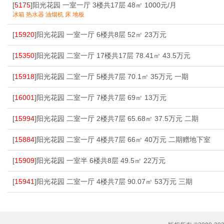
[
5175
]阳光花园 一室一厅 3楼共17层 48㎡ 1000元/月
冰箱 热水器 油烟机 床 地板
[
15920
]阳光花园 一室一厅 6楼共8层 52㎡ 23万元
[
15350
]阳光花园 二室一厅 17楼共17层 78.41㎡ 43.5万元
[
15918
]阳光花园 二室一厅 5楼共7层 70.1㎡ 35万元 一期
[
16001
]阳光花园 二室一厅 7楼共7层 69㎡ 13万元
[
15994
]阳光花园 二室一厅 2楼共7层 65.68㎡ 37.5万元 二期
[
15884
]阳光花园 二室一厅 4楼共7层 66㎡ 40万元 二期赠地下室
[
15909
]阳光花园 一室半 6楼共8层 49.5㎡ 22万元
[
15941
]阳光花园 二室一厅 4楼共7层 90.07㎡ 53万元 三期