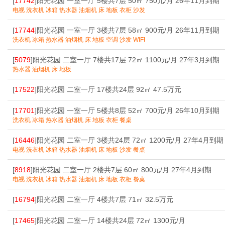
[
17742
]阳光花园 一室一厅 5楼共7层 50㎡ 750元/月 26年11月到期
电视 洗衣机 冰箱 热水器 油烟机 床 地板 衣柜 沙发
[
17744
]阳光花园 一室一厅 3楼共7层 58㎡ 900元/月 26年11月到期
洗衣机 冰箱 热水器 油烟机 床 地板 空调 沙发 WIFI
[
5079
]阳光花园 二室一厅 7楼共17层 72㎡ 1100元/月 27年3月到期
热水器 油烟机 床 地板
[
17522
]阳光花园 二室一厅 17楼共24层 92㎡ 47.5万元
[
17701
]阳光花园 一室一厅 5楼共8层 52㎡ 700元/月 26年10月到期
洗衣机 冰箱 热水器 油烟机 床 地板 衣柜 餐桌
[
16446
]阳光花园 二室一厅 3楼共24层 72㎡ 1200元/月 27年4月到期
电视 洗衣机 冰箱 热水器 油烟机 床 地板 沙发 餐桌
[
8918
]阳光花园 二室一厅 2楼共7层 60㎡ 800元/月 27年4月到期
电视 洗衣机 冰箱 热水器 油烟机 床 地板 衣柜 餐桌
[
16794
]阳光花园 二室一厅 4楼共7层 71㎡ 32.5万元
[
17465
]阳光花园 二室一厅 14楼共24层 72㎡ 1300元/月