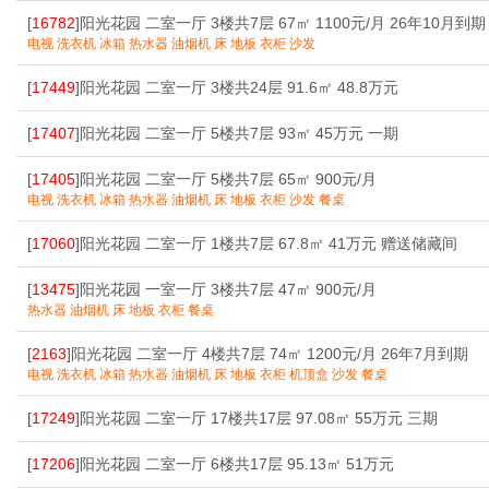
[
16782
]阳光花园 二室一厅 3楼共7层 67㎡ 1100元/月 26年10月到期
电视 洗衣机 冰箱 热水器 油烟机 床 地板 衣柜 沙发
[
17449
]阳光花园 二室一厅 3楼共24层 91.6㎡ 48.8万元
[
17407
]阳光花园 二室一厅 5楼共7层 93㎡ 45万元 一期
[
17405
]阳光花园 二室一厅 5楼共7层 65㎡ 900元/月
电视 洗衣机 冰箱 热水器 油烟机 床 地板 衣柜 沙发 餐桌
[
17060
]阳光花园 二室一厅 1楼共7层 67.8㎡ 41万元 赠送储藏间
[
13475
]阳光花园 一室一厅 3楼共7层 47㎡ 900元/月
热水器 油烟机 床 地板 衣柜 餐桌
[
2163
]阳光花园 二室一厅 4楼共7层 74㎡ 1200元/月 26年7月到期
电视 洗衣机 冰箱 热水器 油烟机 床 地板 衣柜 机顶盒 沙发 餐桌
[
17249
]阳光花园 二室一厅 17楼共17层 97.08㎡ 55万元 三期
[
17206
]阳光花园 二室一厅 6楼共17层 95.13㎡ 51万元