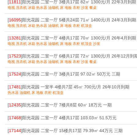
[
11811
]阳光花园 二室一厅 3楼共17层 82㎡ 1300元/月 22年3月到期
电视 洗衣机 冰箱 热水器 油烟机 床 地板 衣柜 沙发 餐桌
[
16095
]阳光花园 二室一厅 5楼共24层 71㎡ 1400元/月 24年3月到期
电视 洗衣机 冰箱 热水器 油烟机 床 地板 衣柜 机顶盒
[
13281
]阳光花园 二室一厅 4楼共17层 70㎡ 1300元/月 26年4月到期
电视 洗衣机 冰箱 热水器 油烟机 床 地板 衣柜 机顶盒 沙发
[
17523
]阳光花园 二室一厅 6楼共17层 72㎡ 1300元/月 26年12月到
电视 洗衣机 冰箱 热水器 油烟机 床 地板 衣柜 沙发 餐桌
[
17524
]阳光花园 二室一厅 3楼共17层 97.02㎡ 50万元 三期
[
17481
]阳光花园 一室半 4楼共7层 45㎡ 700元/月 26年10月到期
热水器 油烟机 床 地板 衣柜 机顶盒
[
12435
]阳光花园 二室一厅 7楼共8层 60㎡ 18万元 一期
[
17468
]阳光花园 二室一厅 4楼共17层 103.03㎡ 51.5万元
[
17144
]阳光花园 二室一厅 15楼共17层 79.39㎡ 44万元 三期