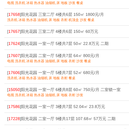
电视 洗衣机 冰箱 热水器 油烟机 床 地板 沙发 餐桌
[
17658
]阳光花园 三室二厅 4楼共6层 150㎡ 1800元/月
洗衣机 冰箱 热水器 油烟机 床 地板 衣柜 机顶盒 沙发 餐桌
[
17657
]阳光花园 三室二厅 4楼共6层 150㎡ 60万元
[
17624
]阳光花园 一室一厅 5楼共7层 50㎡ 22.8万元 二期
[
17607
]阳光花园 二室一厅 5楼共7层 64㎡ 800元/月
电视 洗衣机 冰箱 热水器 油烟机 床 地板 衣柜 沙发 餐桌
[
17606
]阳光花园 一室一厅 5楼共7层 52㎡ 680元/月
洗衣机 冰箱 热水器 油烟机 床 地板 衣柜 餐桌
[
15050
]阳光花园 一室一厅 6楼共8层 60㎡ 750元/月 二室锁一室
电视 洗衣机 冰箱 热水器 油烟机 床 地板 衣柜 沙发
[
17586
]阳光花园 一室一厅 3楼共7层 52.04㎡ 23.8万元
[
17228
]阳光花园 二室一厅 9楼共17层 107.68㎡ 57万元 二期