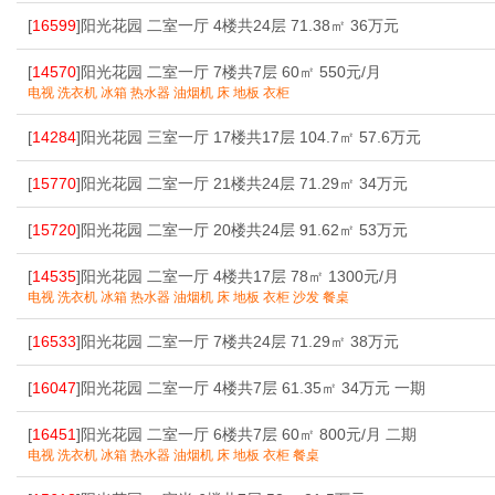
[
16599
]阳光花园 二室一厅 4楼共24层 71.38㎡ 36万元
[
14570
]阳光花园 二室一厅 7楼共7层 60㎡ 550元/月
电视 洗衣机 冰箱 热水器 油烟机 床 地板 衣柜
[
14284
]阳光花园 三室一厅 17楼共17层 104.7㎡ 57.6万元
[
15770
]阳光花园 二室一厅 21楼共24层 71.29㎡ 34万元
[
15720
]阳光花园 二室一厅 20楼共24层 91.62㎡ 53万元
[
14535
]阳光花园 二室一厅 4楼共17层 78㎡ 1300元/月
电视 洗衣机 冰箱 热水器 油烟机 床 地板 衣柜 沙发 餐桌
[
16533
]阳光花园 二室一厅 7楼共24层 71.29㎡ 38万元
[
16047
]阳光花园 二室一厅 4楼共7层 61.35㎡ 34万元 一期
[
16451
]阳光花园 二室一厅 6楼共7层 60㎡ 800元/月 二期
电视 洗衣机 冰箱 热水器 油烟机 床 地板 衣柜 餐桌