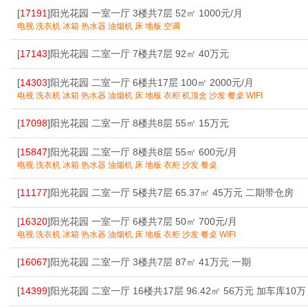
[
17191
]阳光花园 一室一厅 3楼共7层 52㎡ 1000元/月
电视 洗衣机 冰箱 热水器 油烟机 床 地板 空调
[
17143
]阳光花园 二室一厅 7楼共7层 92㎡ 40万元
[
14303
]阳光花园 二室一厅 6楼共17层 100㎡ 2000元/月
电视 洗衣机 冰箱 热水器 油烟机 床 地板 衣柜 机顶盒 沙发 餐桌 WIFI
[
17098
]阳光花园 二室一厅 8楼共8层 55㎡ 15万元
[
15847
]阳光花园 二室一厅 8楼共8层 55㎡ 600元/月
电视 洗衣机 冰箱 热水器 油烟机 床 地板 衣柜 沙发 餐桌
[
11177
]阳光花园 二室一厅 5楼共7层 65.37㎡ 45万元 二期带仓房
[
16320
]阳光花园 一室一厅 6楼共7层 50㎡ 700元/月
电视 洗衣机 冰箱 热水器 油烟机 床 地板 衣柜 沙发 餐桌 WIFI
[
16067
]阳光花园 二室一厅 3楼共7层 87㎡ 41万元 一期
[
14399
]阳光花园 二室一厅 16楼共17层 96.42㎡ 56万元 加车库10万