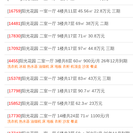
[
16759
]阳光花园 一室一厅 4楼共11层 45.56㎡ 22.8万元 三期
[
14481
]阳光花园 二室一厅 3楼共7层 69㎡ 38万元 二期
[
17830
]阳光花园 二室一厅 9楼共17层 71㎡ 30.8万元
[
17092
]阳光花园 二室一厅 1楼共17层 97㎡ 44.8万元 三期
[
4455
]阳光花园 二室一厅 3楼共8层 60㎡ 900元/月 26年12月到期
洗衣机 冰箱 热水器 油烟机 床 地板 衣柜 机顶盒 沙发 餐桌
[
15378
]阳光花园 二室一厅 3楼共17层 83㎡ 43万元 三期
[
17798
]阳光花园 二室一厅 1楼共17层 90.7㎡ 47万元
[
15852
]阳光花园 二室一厅 5楼共7层 62.3㎡ 23万元
[
17730
]阳光花园 二室一厅 14楼共24层 71㎡ 1100元/月
洗衣机 热水器 油烟机 床 地板 衣柜 沙发 餐桌