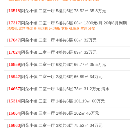
[
16518
]阿朵小镇 二室一厅 5楼共6层 78.52㎡ 35.8万元
[
17317
]阿朵小镇 二室一厅 5楼共6层 66㎡ 1300元/月 26年8月到期
洗衣机 冰箱 热水器 油烟机 床 地板 衣柜 机顶盒 空调 沙发
[
17047
]阿朵小镇 二室一厅 4楼共6层 66㎡ 32万元
[
17024
]阿朵小镇 二室一厅 4楼共6层 89㎡ 32万元
[
16859
]阿朵小镇 二室一厅 6楼共6层 66.77㎡ 35.5万元
[
15942
]阿朵小镇 二室一厅 2楼共6层 66.89㎡ 34万元
[
14667
]阿朵小镇 二室一厅 1楼共6层 78㎡ 31.2万元 清水
[
15314
]阿朵小镇 三室一厅 1楼共6层 101.19㎡ 60万元
[
16864
]阿朵小镇 三室一厅 1楼共6层 102㎡ 46万元
[
16863
]阿朵小镇 二室一厅 3楼共6层 78.52㎡ 34万元