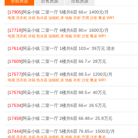
全部房源
出售房源
出租房源
[
17905
]阿朵小镇 二室一厅 5楼共6层 66㎡ 1400元/月
电视 洗衣机 冰箱 热水器 油烟机 床 地板 衣柜 空调 沙发 餐桌 WIFI
[
17719
]阿朵小镇 二室一厅 4楼共6层 80㎡ 1600元/月
电视 洗衣机 冰箱 热水器 油烟机 床 地板 衣柜 沙发 餐桌 WIFI
[
17614
]阿朵小镇 三室一厅 1楼共6层 103㎡ 39万元 清水
[
17609
]阿朵小镇 二室一厅 4楼共6层 66.7㎡ 28万元
[
17577
]阿朵小镇 二室一厅 4楼共6层 88.5㎡ 1200元/月
电视 洗衣机 冰箱 热水器 油烟机 床 地板 衣柜 沙发 餐桌 WIFI
[
17576
]阿朵小镇 二室一厅 4楼共6层 88.5㎡ 40万元
[
17534
]阿朵小镇 二室一厅 3楼共6层 66㎡ 26.5万元
[
17458
]阿朵小镇 二室一厅 2楼共6层 66.48㎡ 25.8万元
[
17444
]阿朵小镇 二室一厅 5楼共6层 76.65㎡ 1500元/月
电视 洗衣机 冰箱 热水器 油烟机 床 地板 衣柜 空调 沙发 餐桌