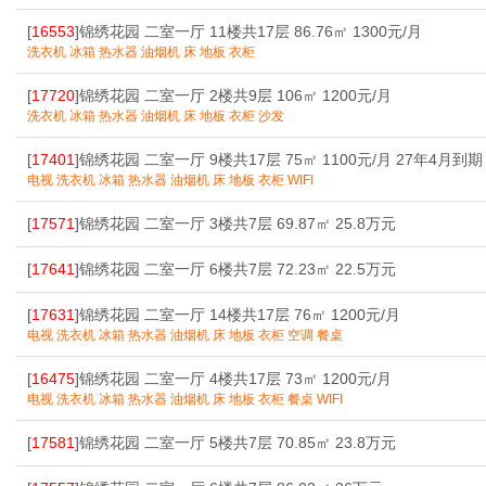
[
16553
]锦绣花园 二室一厅 11楼共17层 86.76㎡ 1300元/月
洗衣机 冰箱 热水器 油烟机 床 地板 衣柜
[
17720
]锦绣花园 二室一厅 2楼共9层 106㎡ 1200元/月
洗衣机 冰箱 热水器 油烟机 床 地板 衣柜 沙发
[
17401
]锦绣花园 二室一厅 9楼共17层 75㎡ 1100元/月 27年4月到期
电视 洗衣机 冰箱 热水器 油烟机 床 地板 衣柜 WIFI
[
17571
]锦绣花园 二室一厅 3楼共7层 69.87㎡ 25.8万元
[
17641
]锦绣花园 二室一厅 6楼共7层 72.23㎡ 22.5万元
[
17631
]锦绣花园 二室一厅 14楼共17层 76㎡ 1200元/月
电视 洗衣机 冰箱 热水器 油烟机 床 地板 衣柜 空调 餐桌
[
16475
]锦绣花园 二室一厅 4楼共17层 73㎡ 1200元/月
电视 洗衣机 冰箱 热水器 油烟机 床 地板 衣柜 餐桌 WIFI
[
17581
]锦绣花园 二室一厅 5楼共7层 70.85㎡ 23.8万元