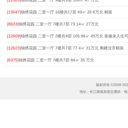
[
11509
]锦绣花园 二室一厅 9楼共9层 106㎡ 47 万元
[
13047
]锦绣花园 二室一厅 16楼共17层 49㎡ 26.8万元 精装
[
8633
]锦绣花园 二室一厅 7楼共7层 73.14㎡ 27万元
[
12609
]锦绣花园 二室一厅 2楼共9层 105.96㎡ 49万元 装修未入住
[
12623
]锦绣花园 二室一厅 7楼共7层 77.4㎡ 31万元 阁楼没开精装
[
6375
]锦绣花园 二室一厅 7楼共7层 84㎡ 35 万元
版权所有 ©2008-20
地址：长江路煤炭巷交通岗 电话：