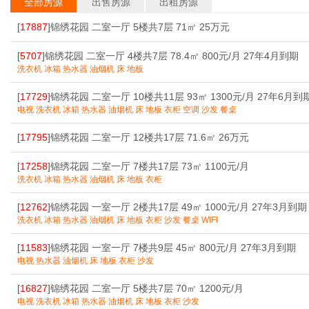
全部房源
出售房源
出租房源
[
17887
]锦绣花园 二室一厅 5楼共7层 71㎡ 25万元
[
5707
]锦绣花园 二室一厅 4楼共7层 78.4㎡ 800元/月 27年4月到期
洗衣机 冰箱 热水器 油烟机 床 地板
[
17729
]锦绣花园 二室一厅 10楼共11层 93㎡ 1300元/月 27年6月到
电视 洗衣机 冰箱 热水器 油烟机 床 地板 衣柜 空调 沙发 餐桌
[
17795
]锦绣花园 二室一厅 12楼共17层 71.6㎡ 26万元
[
17258
]锦绣花园 二室一厅 7楼共17层 73㎡ 1100元/月
洗衣机 冰箱 热水器 油烟机 床 地板 衣柜
[
12762
]锦绣花园 一室一厅 2楼共17层 49㎡ 1000元/月 27年3月到期
洗衣机 冰箱 热水器 油烟机 床 地板 衣柜 沙发 餐桌 WIFI
[
11583
]锦绣花园 一室一厅 7楼共9层 45㎡ 800元/月 27年3月到期
电视 热水器 油烟机 床 地板 衣柜 沙发
[
16827
]锦绣花园 二室一厅 5楼共7层 70㎡ 1200元/月
电视 洗衣机 冰箱 热水器 油烟机 床 地板 衣柜 沙发