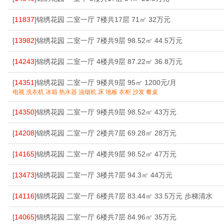
[
11837
]锦绣花园 二室一厅 7楼共17层 71㎡ 32万元
[
13982
]锦绣花园 二室一厅 7楼共9层 98.52㎡ 44.5万元
[
14243
]锦绣花园 二室一厅 4楼共9层 87.22㎡ 36.8万元
[
14351
]锦绣花园 二室一厅 9楼共9层 95㎡ 1200元/月
电视 洗衣机 冰箱 热水器 油烟机 床 地板 衣柜 沙发 餐桌
[
14350
]锦绣花园 二室一厅 9楼共9层 98.52㎡ 43万元
[
14208
]锦绣花园 二室一厅 2楼共7层 69.28㎡ 28万元
[
14165
]锦绣花园 二室一厅 4楼共9层 98.52㎡ 47万元
[
13473
]锦绣花园 二室一厅 3楼共7层 94.3㎡ 44万元
[
14116
]锦绣花园 二室一厅 6楼共7层 83.44㎡ 33.5万元 步梯清水
[
14065
]锦绣花园 二室一厅 6楼共7层 84.96㎡ 35万元