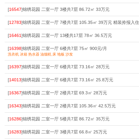
[
16547
]锦绣花园 二室一厅 3楼共7层 86.72㎡ 33万元
[
12783
]锦绣花园 二室一厅 7楼共7层 105.35㎡ 39万元 精装拎报入
[
16461
]锦绣花园 二室一厅 13楼共17层 78㎡ 36.5万元
[
16398
]锦绣花园 二室一厅 6楼共7层 75㎡ 900元/月
洗衣机 冰箱 热水器 油烟机 床 地板 沙发
[
16397
]锦绣花园 二室一厅 6楼共7层 73.16㎡ 28万元
[
14013
]锦绣花园 二室一厅 6楼共7层 73.16㎡ 25.8万元
[
16367
]锦绣花园 二室一厅 2楼共7层 69.3㎡ 28万元
[
16343
]锦绣花园 二室一厅 2楼共7层 105.36㎡ 42.5万元
[
16286
]锦绣花园 二室一厅 5楼共7层 86.72㎡ 35万元
[
16283
]锦绣花园 二室一厅 3楼共7层 66.8㎡ 25万元