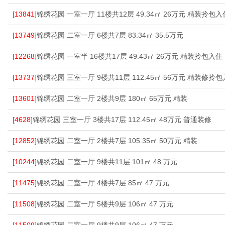
[
13841
]锦绣花园 一室一厅 11楼共12层 49.34㎡ 26万元 精装拎包入
[
13749
]锦绣花园 二室一厅 6楼共7层 83.34㎡ 35.5万元
[
12268
]锦绣花园 一室半 16楼共17层 49.43㎡ 26万元 精装拎包入住
[
13737
]锦绣花园 三室一厅 9楼共11层 112.45㎡ 56万元 精装修拎
[
13601
]锦绣花园 二室一厅 2楼共9层 180㎡ 65万元 精装
[
4628
]锦绣花园 三室一厅 3楼共17层 112.45㎡ 48万元 普通装修
[
12852
]锦绣花园 二室一厅 2楼共7层 105.35㎡ 50万元 精装
[
10244
]锦绣花园 二室一厅 9楼共11层 101㎡ 48 万元
[
11475
]锦绣花园 二室一厅 4楼共7层 85㎡ 47 万元
[
11508
]锦绣花园 二室一厅 5楼共9层 106㎡ 47 万元