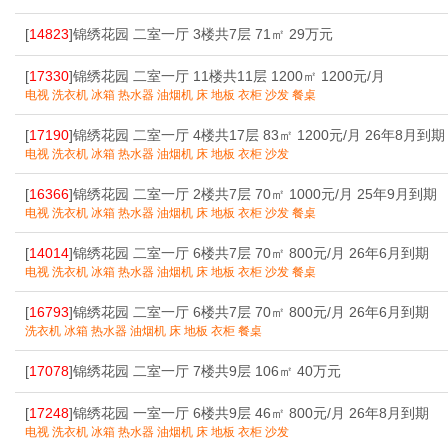
[
14823
]锦绣花园 二室一厅 3楼共7层 71㎡ 29万元
[
17330
]锦绣花园 二室一厅 11楼共11层 1200㎡ 1200元/月
电视 洗衣机 冰箱 热水器 油烟机 床 地板 衣柜 沙发 餐桌
[
17190
]锦绣花园 二室一厅 4楼共17层 83㎡ 1200元/月 26年8月到期
电视 洗衣机 冰箱 热水器 油烟机 床 地板 衣柜 沙发
[
16366
]锦绣花园 二室一厅 2楼共7层 70㎡ 1000元/月 25年9月到期
电视 洗衣机 冰箱 热水器 油烟机 床 地板 衣柜 沙发 餐桌
[
14014
]锦绣花园 二室一厅 6楼共7层 70㎡ 800元/月 26年6月到期
电视 洗衣机 冰箱 热水器 油烟机 床 地板 衣柜 沙发 餐桌
[
16793
]锦绣花园 二室一厅 6楼共7层 70㎡ 800元/月 26年6月到期
洗衣机 冰箱 热水器 油烟机 床 地板 衣柜 餐桌
[
17078
]锦绣花园 二室一厅 7楼共9层 106㎡ 40万元
[
17248
]锦绣花园 一室一厅 6楼共9层 46㎡ 800元/月 26年8月到期
电视 洗衣机 冰箱 热水器 油烟机 床 地板 衣柜 沙发