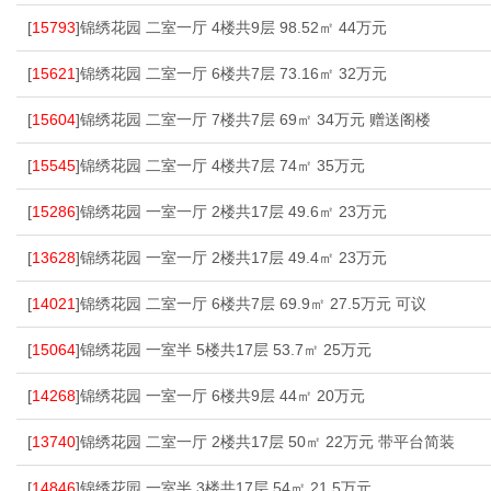
[
15793
]锦绣花园 二室一厅 4楼共9层 98.52㎡ 44万元
[
15621
]锦绣花园 二室一厅 6楼共7层 73.16㎡ 32万元
[
15604
]锦绣花园 二室一厅 7楼共7层 69㎡ 34万元 赠送阁楼
[
15545
]锦绣花园 二室一厅 4楼共7层 74㎡ 35万元
[
15286
]锦绣花园 一室一厅 2楼共17层 49.6㎡ 23万元
[
13628
]锦绣花园 一室一厅 2楼共17层 49.4㎡ 23万元
[
14021
]锦绣花园 二室一厅 6楼共7层 69.9㎡ 27.5万元 可议
[
15064
]锦绣花园 一室半 5楼共17层 53.7㎡ 25万元
[
14268
]锦绣花园 一室一厅 6楼共9层 44㎡ 20万元
[
13740
]锦绣花园 二室一厅 2楼共17层 50㎡ 22万元 带平台简装
[
14846
]锦绣花园 一室半 3楼共17层 54㎡ 21.5万元