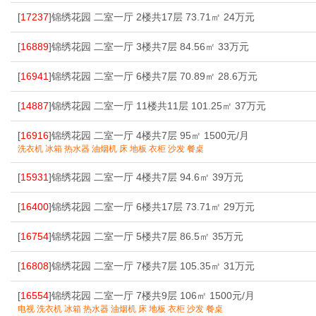
[
17237
]锦绣花园 二室一厅 2楼共17层 73.71㎡ 24万元
[
16889
]锦绣花园 二室一厅 3楼共7层 84.56㎡ 33万元
[
16941
]锦绣花园 二室一厅 6楼共7层 70.89㎡ 28.6万元
[
14887
]锦绣花园 二室一厅 11楼共11层 101.25㎡ 37万元
[
16916
]锦绣花园 二室一厅 4楼共7层 95㎡ 1500元/月
洗衣机 冰箱 热水器 油烟机 床 地板 衣柜 沙发 餐桌
[
15931
]锦绣花园 二室一厅 4楼共7层 94.6㎡ 39万元
[
16400
]锦绣花园 二室一厅 6楼共17层 73.71㎡ 29万元
[
16754
]锦绣花园 二室一厅 5楼共7层 86.5㎡ 35万元
[
16808
]锦绣花园 二室一厅 7楼共7层 105.35㎡ 31万元
[
16554
]锦绣花园 二室一厅 7楼共9层 106㎡ 1500元/月
电视 洗衣机 冰箱 热水器 油烟机 床 地板 衣柜 沙发 餐桌