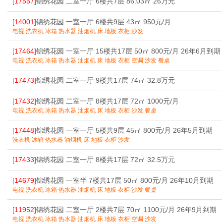
[
17557
]锦绣花园 二室一厅 6楼共7层 86.03㎡ 26万元
[
14001
]锦绣花园 一室一厅 6楼共9层 43㎡ 950元/月
电视 洗衣机 冰箱 热水器 油烟机 床 地板 衣柜 沙发
[
17464
]锦绣花园 一室一厅 15楼共17层 50㎡ 800元/月 26年6月到期
电视 洗衣机 冰箱 热水器 油烟机 床 地板 衣柜 空调 沙发 餐桌
[
17473
]锦绣花园 二室一厅 9楼共17层 74㎡ 32.8万元
[
17432
]锦绣花园 二室一厅 8楼共17层 72㎡ 1000元/月
电视 洗衣机 冰箱 热水器 油烟机 床 地板 衣柜 沙发 餐桌
[
17448
]锦绣花园 一室一厅 5楼共9层 45㎡ 800元/月 26年5月到期
洗衣机 冰箱 热水器 油烟机 床 地板 衣柜 沙发
[
17433
]锦绣花园 二室一厅 8楼共17层 72㎡ 32.5万元
[
14679
]锦绣花园 一室半 7楼共17层 50㎡ 800元/月 26年10月到期
电视 洗衣机 冰箱 热水器 油烟机 床 地板 衣柜 沙发 餐桌
[
11952
]锦绣花园 二室一厅 2楼共7层 70㎡ 1100元/月 26年9月到期
电视 洗衣机 冰箱 热水器 油烟机 床 地板 衣柜 空调 沙发