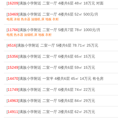
[
16209
]满族小学附近 二室一厅 4楼共6层 48㎡ 18万元 对面
[
10469
]满族小学附近 二室一厅 4楼共6层 52㎡ 500元/月
电视 冰箱 热水器 油烟机 床 地板 衣柜
[
11766
]满族小学附近 二室一厅 5楼共7层 78㎡ 1000元/月
电视 热水器 油烟机 床 地板 衣柜
[
4516
]满族小学附近 二室一厅 5楼共6层 78.71㎡ 25万元
[
15356
]满族小学附近 二室一厅 6楼共6层 65㎡ 15万元
[
15249
]满族小学附近 二室一厅 6楼共6层 59㎡ 15万元
[
14470
]满族小学附近 一室半 4楼共6层 45㎡ 14万元 有仓房
[
11749
]满族小学附近 二室一厅 6楼共6层 74㎡ 22万元
[
14963
]满族小学附近 二室一厅 5楼共6层 84㎡ 29万元
[
14911
]满族小学附近 二室一厅 2楼共6层 62㎡ 25万元