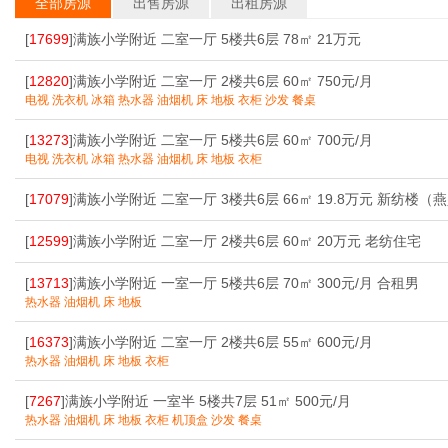
全部房源
出售房源
出租房源
[
17699
]满族小学附近 二室一厅 5楼共6层 78㎡ 21万元
[
12820
]满族小学附近 二室一厅 2楼共6层 60㎡ 750元/月
电视 洗衣机 冰箱 热水器 油烟机 床 地板 衣柜 沙发 餐桌
[
13273
]满族小学附近 二室一厅 5楼共6层 60㎡ 700元/月
电视 洗衣机 冰箱 热水器 油烟机 床 地板 衣柜
[
17079
]满族小学附近 二室一厅 3楼共6层 66㎡ 19.8万元 新纺楼（
[
12599
]满族小学附近 二室一厅 2楼共6层 60㎡ 20万元 老纺住宅
[
13713
]满族小学附近 一室一厅 5楼共6层 70㎡ 300元/月 合租男
热水器 油烟机 床 地板
[
16373
]满族小学附近 二室一厅 2楼共6层 55㎡ 600元/月
热水器 油烟机 床 地板 衣柜
[
7267
]满族小学附近 一室半 5楼共7层 51㎡ 500元/月
热水器 油烟机 床 地板 衣柜 机顶盒 沙发 餐桌