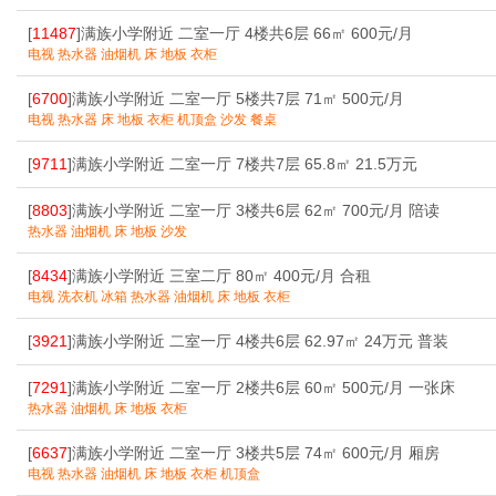
[
11487
]满族小学附近 二室一厅 4楼共6层 66㎡ 600元/月
电视 热水器 油烟机 床 地板 衣柜
[
6700
]满族小学附近 二室一厅 5楼共7层 71㎡ 500元/月
电视 热水器 床 地板 衣柜 机顶盒 沙发 餐桌
[
9711
]满族小学附近 二室一厅 7楼共7层 65.8㎡ 21.5万元
[
8803
]满族小学附近 二室一厅 3楼共6层 62㎡ 700元/月 陪读
热水器 油烟机 床 地板 沙发
[
8434
]满族小学附近 三室二厅 80㎡ 400元/月 合租
电视 洗衣机 冰箱 热水器 油烟机 床 地板 衣柜
[
3921
]满族小学附近 二室一厅 4楼共6层 62.97㎡ 24万元 普装
[
7291
]满族小学附近 二室一厅 2楼共6层 60㎡ 500元/月 一张床
热水器 油烟机 床 地板 衣柜
[
6637
]满族小学附近 二室一厅 3楼共5层 74㎡ 600元/月 厢房
电视 热水器 油烟机 床 地板 衣柜 机顶盒