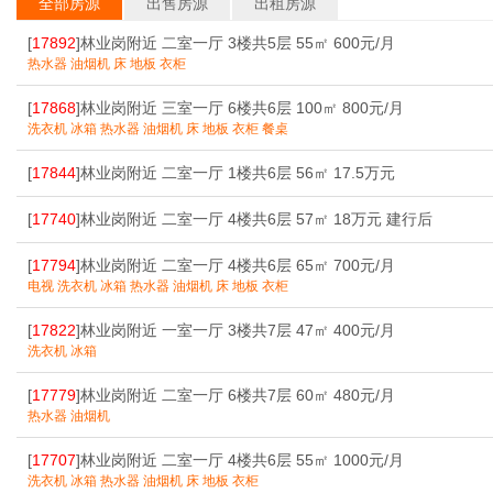
全部房源
出售房源
出租房源
[
17892
]林业岗附近 二室一厅 3楼共5层 55㎡ 600元/月
热水器 油烟机 床 地板 衣柜
[
17868
]林业岗附近 三室一厅 6楼共6层 100㎡ 800元/月
洗衣机 冰箱 热水器 油烟机 床 地板 衣柜 餐桌
[
17844
]林业岗附近 二室一厅 1楼共6层 56㎡ 17.5万元
[
17740
]林业岗附近 二室一厅 4楼共6层 57㎡ 18万元 建行后
[
17794
]林业岗附近 二室一厅 4楼共6层 65㎡ 700元/月
电视 洗衣机 冰箱 热水器 油烟机 床 地板 衣柜
[
17822
]林业岗附近 一室一厅 3楼共7层 47㎡ 400元/月
洗衣机 冰箱
[
17779
]林业岗附近 二室一厅 6楼共7层 60㎡ 480元/月
热水器 油烟机
[
17707
]林业岗附近 二室一厅 4楼共6层 55㎡ 1000元/月
洗衣机 冰箱 热水器 油烟机 床 地板 衣柜