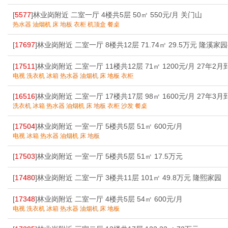
[
5577
]林业岗附近 二室一厅 4楼共5层 50㎡ 550元/月 关门山
热水器 油烟机 床 地板 衣柜 机顶盒 餐桌
[
17697
]林业岗附近 二室一厅 8楼共12层 71.74㎡ 29.5万元 隆溪家
[
17511
]林业岗附近 二室一厅 11楼共12层 71㎡ 1200元/月 27年2月
电视 洗衣机 冰箱 热水器 油烟机 床 地板 衣柜
[
16516
]林业岗附近 二室一厅 17楼共17层 98㎡ 1600元/月 27年3月
洗衣机 冰箱 热水器 油烟机 床 地板 衣柜 沙发 餐桌
[
17504
]林业岗附近 一室一厅 5楼共5层 51㎡ 600元/月
电视 冰箱 热水器 油烟机 床 地板
[
17503
]林业岗附近 一室一厅 5楼共5层 51㎡ 17.5万元
[
17480
]林业岗附近 二室一厅 3楼共11层 101㎡ 49.8万元 隆熙家园
[
17348
]林业岗附近 二室一厅 4楼共5层 54㎡ 600元/月
电视 洗衣机 冰箱 热水器 油烟机 床 地板