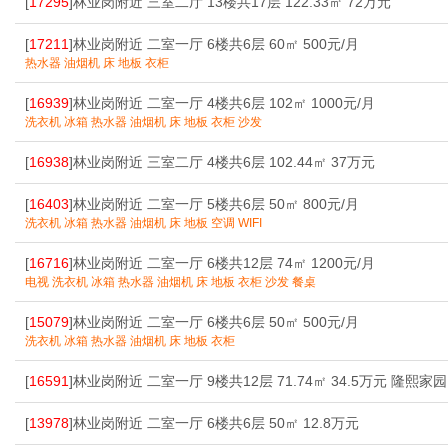
[
17295
]林业岗附近 三室二厅 13楼共17层 122.33㎡ 72万元
[
17211
]林业岗附近 二室一厅 6楼共6层 60㎡ 500元/月
热水器 油烟机 床 地板 衣柜
[
16939
]林业岗附近 二室一厅 4楼共6层 102㎡ 1000元/月
洗衣机 冰箱 热水器 油烟机 床 地板 衣柜 沙发
[
16938
]林业岗附近 三室二厅 4楼共6层 102.44㎡ 37万元
[
16403
]林业岗附近 二室一厅 5楼共6层 50㎡ 800元/月
洗衣机 冰箱 热水器 油烟机 床 地板 空调 WIFI
[
16716
]林业岗附近 二室一厅 6楼共12层 74㎡ 1200元/月
电视 洗衣机 冰箱 热水器 油烟机 床 地板 衣柜 沙发 餐桌
[
15079
]林业岗附近 二室一厅 6楼共6层 50㎡ 500元/月
洗衣机 冰箱 热水器 油烟机 床 地板 衣柜
[
16591
]林业岗附近 二室一厅 9楼共12层 71.74㎡ 34.5万元 隆熙家园
[
13978
]林业岗附近 二室一厅 6楼共6层 50㎡ 12.8万元