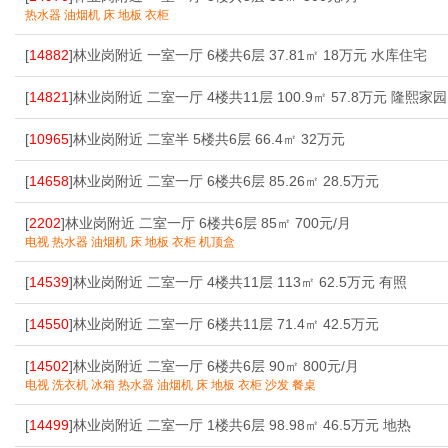
热水器 油烟机 床 地板 衣柜
[
14882
]林业岗附近 一室一厅 6楼共6层 37.81㎡ 18万元 水库住宅
[
14821
]林业岗附近 二室一厅 4楼共11层 100.9㎡ 57.8万元 隆熙家园
[
10965
]林业岗附近 二室半 5楼共6层 66.4㎡ 32万元
[
14658
]林业岗附近 二室一厅 6楼共6层 85.26㎡ 28.5万元
[
2202
]林业岗附近 二室一厅 6楼共6层 85㎡ 700元/月
电视 热水器 油烟机 床 地板 衣柜 机顶盒
[
14539
]林业岗附近 二室一厅 4楼共11层 113㎡ 62.5万元 有照
[
14550
]林业岗附近 二室一厅 6楼共11层 71.4㎡ 42.5万元
[
14502
]林业岗附近 二室一厅 6楼共6层 90㎡ 800元/月
电视 洗衣机 冰箱 热水器 油烟机 床 地板 衣柜 沙发 餐桌
[
14499
]林业岗附近 二室一厅 1楼共6层 98.98㎡ 46.5万元 地热