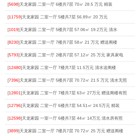
[
5698
]天龙家园 二室一厅 6楼共7层 70㎡ 28.5 万元 精装
[
11759
]天龙家园 二室一厅 5楼共7层 56.89㎡ 20 万元
[
1019
]天龙家园 二室一厅 5楼共7层 57.06㎡ 19.2万元 清水
[
8230
]天龙家园 二室一厅 7楼共7层 58㎡ 21 万元 赠送阁楼
[
5793
]天龙家园 二室一厅 2楼共7层 57.12㎡ 25 万元 家具家电
[
12480
]天龙家园 二室一厅 7楼共7层 11.5万元 清水送阁楼
[
7396
]天龙家园 二室一厅 5楼共7层 70.72㎡ 21.5 万元 清水无照
[
12801
]天龙家园 二室一厅 7楼共7层 63㎡ 27万元 赠送阁楼有照
[
12796
]天龙家园 二室一厅 6楼共7层 54.51㎡ 24.5万元 精装
[
12598
]天龙家园 一室一厅 6楼共7层 44㎡ 14万元 清水房有照
[
3899
]天龙家园 二室一厅 7楼共7层 70.72㎡ 25 万元 赠送阁楼