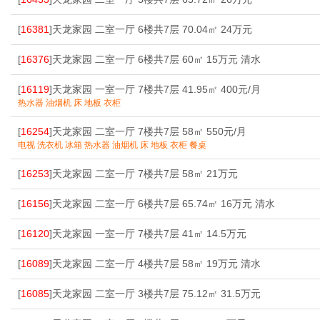
[
16381
]天龙家园 二室一厅 6楼共7层 70.04㎡ 24万元
[
16376
]天龙家园 二室一厅 6楼共7层 60㎡ 15万元 清水
[
16119
]天龙家园 一室一厅 7楼共7层 41.95㎡ 400元/月
热水器 油烟机 床 地板 衣柜
[
16254
]天龙家园 二室一厅 7楼共7层 58㎡ 550元/月
电视 洗衣机 冰箱 热水器 油烟机 床 地板 衣柜 餐桌
[
16253
]天龙家园 二室一厅 7楼共7层 58㎡ 21万元
[
16156
]天龙家园 二室一厅 6楼共7层 65.74㎡ 16万元 清水
[
16120
]天龙家园 一室一厅 7楼共7层 41㎡ 14.5万元
[
16089
]天龙家园 二室一厅 4楼共7层 58㎡ 19万元 清水
[
16085
]天龙家园 二室一厅 3楼共7层 75.12㎡ 31.5万元