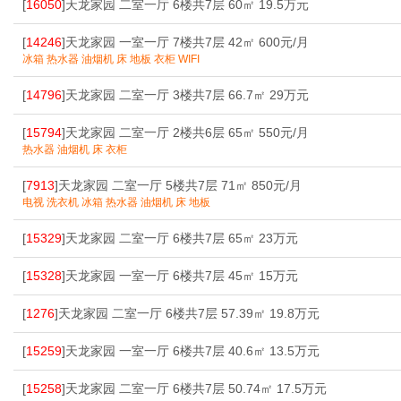
[
16050
]天龙家园 二室一厅 6楼共7层 60㎡ 19.5万元
[
14246
]天龙家园 一室一厅 7楼共7层 42㎡ 600元/月
冰箱 热水器 油烟机 床 地板 衣柜 WIFI
[
14796
]天龙家园 二室一厅 3楼共7层 66.7㎡ 29万元
[
15794
]天龙家园 二室一厅 2楼共6层 65㎡ 550元/月
热水器 油烟机 床 衣柜
[
7913
]天龙家园 二室一厅 5楼共7层 71㎡ 850元/月
电视 洗衣机 冰箱 热水器 油烟机 床 地板
[
15329
]天龙家园 二室一厅 6楼共7层 65㎡ 23万元
[
15328
]天龙家园 一室一厅 6楼共7层 45㎡ 15万元
[
1276
]天龙家园 二室一厅 6楼共7层 57.39㎡ 19.8万元
[
15259
]天龙家园 一室一厅 6楼共7层 40.6㎡ 13.5万元
[
15258
]天龙家园 二室一厅 6楼共7层 50.74㎡ 17.5万元