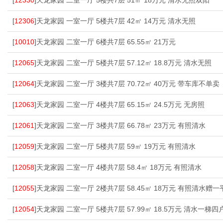
[
12330
]天龙家园 二室一厅 5楼共7层 51㎡ 18万元 清水无照双阳
[
12306
]天龙家园 一室一厅 5楼共7层 42㎡ 14万元 清水无照
[
10010
]天龙家园 二室一厅 6楼共7层 65.55㎡ 21万元
[
12065
]天龙家园 二室一厅 5楼共7层 57.12㎡ 18.8万元 清水无照
[
12064
]天龙家园 二室一厅 3楼共7层 70.72㎡ 40万元 带车库不单卖
[
12063
]天龙家园 二室一厅 4楼共7层 65.15㎡ 24.5万元 无房照
[
12061
]天龙家园 二室一厅 3楼共7层 66.78㎡ 23万元 有照清水
[
12059
]天龙家园 二室一厅 5楼共7层 59㎡ 19万元 有照清水
[
12058
]天龙家园 二室一厅 4楼共7层 58.4㎡ 18万元 有照清水
[
12055
]天龙家园 二室一厅 2楼共7层 58.45㎡ 18万元 有照清水赠一
[
12054
]天龙家园 二室一厅 5楼共7层 57.99㎡ 18.5万元 清水一梯四