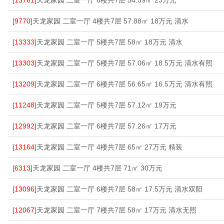
[
13761
]天龙家园 二室一厅 6楼共7层 54.59㎡ 23万元
[
9770
]天龙家园 二室一厅 4楼共7层 57.88㎡ 18万元 清水
[
13333
]天龙家园 二室一厅 5楼共7层 58㎡ 18万元 清水
[
13303
]天龙家园 二室一厅 5楼共7层 57.06㎡ 18.5万元 清水有照
[
13209
]天龙家园 二室一厅 6楼共7层 56.65㎡ 16.5万元 清水有照
[
11248
]天龙家园 二室一厅 5楼共7层 57.12㎡ 19万元
[
12992
]天龙家园 二室一厅 6楼共7层 57.26㎡ 17万元
[
13164
]天龙家园 二室一厅 4楼共7层 65㎡ 27万元 精装
[
6313
]天龙家园 二室一厅 4楼共7层 71㎡ 30万元
[
13096
]天龙家园 二室一厅 6楼共7层 58㎡ 17.5万元 清水双阳
[
12067
]天龙家园 二室一厅 7楼共7层 58㎡ 17万元 清水无照