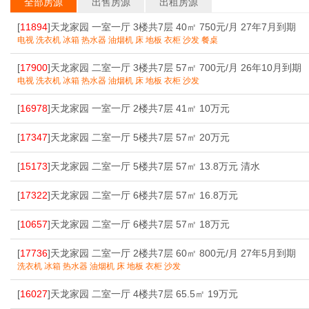
全部房源
出售房源
出租房源
[
11894
]天龙家园 一室一厅 3楼共7层 40㎡ 750元/月 27年7月到期
电视 洗衣机 冰箱 热水器 油烟机 床 地板 衣柜 沙发 餐桌
[
17900
]天龙家园 二室一厅 3楼共7层 57㎡ 700元/月 26年10月到期
电视 洗衣机 冰箱 热水器 油烟机 床 地板 衣柜 沙发
[
16978
]天龙家园 一室一厅 2楼共7层 41㎡ 10万元
[
17347
]天龙家园 二室一厅 5楼共7层 57㎡ 20万元
[
15173
]天龙家园 二室一厅 5楼共7层 57㎡ 13.8万元 清水
[
17322
]天龙家园 二室一厅 6楼共7层 57㎡ 16.8万元
[
10657
]天龙家园 二室一厅 6楼共7层 57㎡ 18万元
[
17736
]天龙家园 二室一厅 2楼共7层 60㎡ 800元/月 27年5月到期
洗衣机 冰箱 热水器 油烟机 床 地板 衣柜 沙发
[
16027
]天龙家园 二室一厅 4楼共7层 65.5㎡ 19万元