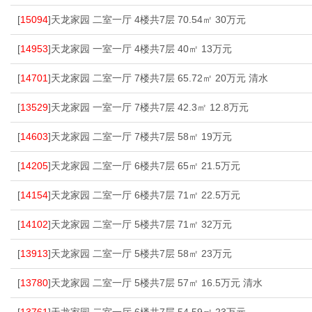
[
15094
]天龙家园 二室一厅 4楼共7层 70.54㎡ 30万元
[
14953
]天龙家园 一室一厅 4楼共7层 40㎡ 13万元
[
14701
]天龙家园 二室一厅 7楼共7层 65.72㎡ 20万元 清水
[
13529
]天龙家园 一室一厅 7楼共7层 42.3㎡ 12.8万元
[
14603
]天龙家园 二室一厅 7楼共7层 58㎡ 19万元
[
14205
]天龙家园 二室一厅 6楼共7层 65㎡ 21.5万元
[
14154
]天龙家园 二室一厅 6楼共7层 71㎡ 22.5万元
[
14102
]天龙家园 二室一厅 5楼共7层 71㎡ 32万元
[
13913
]天龙家园 二室一厅 5楼共7层 58㎡ 23万元
[
13780
]天龙家园 二室一厅 5楼共7层 57㎡ 16.5万元 清水