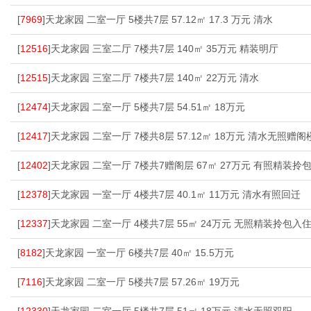
[
7969
]天龙家园 二室一厅 5楼共7层 57.12㎡ 17.3 万元 清水
[
12516
]天龙家园 三室二厅 7楼共7层 140㎡ 35万元 精装明厅
[
12515
]天龙家园 三室二厅 7楼共7层 140㎡ 22万元 清水
[
12474
]天龙家园 二室一厅 5楼共7层 54.51㎡ 18万元
[
12417
]天龙家园 二室一厅 7楼共8层 57.12㎡ 18万元 清水无照赠阁
[
12402
]天龙家园 二室一厅 7楼共7赠阁层 67㎡ 27万元 有照精装拎
[
12378
]天龙家园 一室一厅 4楼共7层 40.1㎡ 11万元 清水有照回迁
[
12337
]天龙家园 二室一厅 4楼共7层 55㎡ 24万元 无照精装拎包入
[
8182
]天龙家园 一室一厅 6楼共7层 40㎡ 15.5万元
[
7116
]天龙家园 二室一厅 5楼共7层 57.26㎡ 19万元