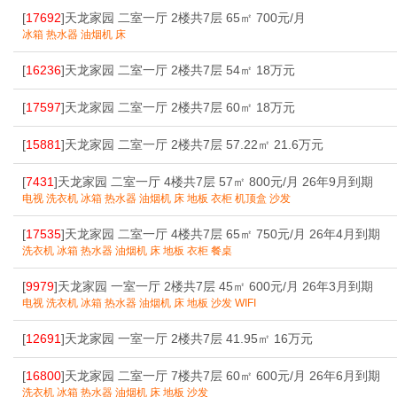
[
17692
]天龙家园 二室一厅 2楼共7层 65㎡ 700元/月
冰箱 热水器 油烟机 床
[
16236
]天龙家园 二室一厅 2楼共7层 54㎡ 18万元
[
17597
]天龙家园 二室一厅 2楼共7层 60㎡ 18万元
[
15881
]天龙家园 二室一厅 2楼共7层 57.22㎡ 21.6万元
[
7431
]天龙家园 二室一厅 4楼共7层 57㎡ 800元/月 26年9月到期
电视 洗衣机 冰箱 热水器 油烟机 床 地板 衣柜 机顶盒 沙发
[
17535
]天龙家园 二室一厅 4楼共7层 65㎡ 750元/月 26年4月到期
洗衣机 冰箱 热水器 油烟机 床 地板 衣柜 餐桌
[
9979
]天龙家园 一室一厅 2楼共7层 45㎡ 600元/月 26年3月到期
电视 洗衣机 冰箱 热水器 油烟机 床 地板 沙发 WIFI
[
12691
]天龙家园 一室一厅 2楼共7层 41.95㎡ 16万元
[
16800
]天龙家园 二室一厅 7楼共7层 60㎡ 600元/月 26年6月到期
洗衣机 冰箱 热水器 油烟机 床 地板 沙发