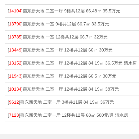
[
14104
]燕东新天地 二室一厅 9楼共12层 66.48㎡ 35.5万元
[
13790
]燕东新天地 一室 9楼共12层 66.7㎡ 33.5万元
[
13785
]燕东新天地 一室 12楼共12层 66.7㎡ 32万元
[
13449
]燕东新天地 二室一厅 12楼共12层 66㎡ 30万元
[
13152
]燕东新天地 二室一厅 12楼共12层 84.19㎡ 36.5万元 清水房
[
11943
]燕东新天地 二室一厅 12楼共12层 66.5㎡ 30万元
[
10134
]燕东新天地 二室一厅 12楼共12层 84.19㎡ 38万元
[
9612
]燕东新天地 二室一厅 3楼共11层 84.19㎡ 36万元
[
7123
]燕东新天地 二室一厅 12楼共12层 68㎡ 500元/月 清水房