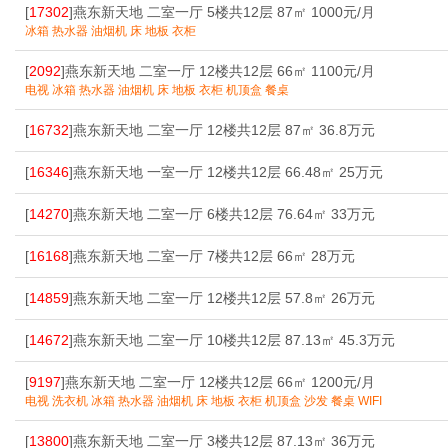
[
17302
]燕东新天地 二室一厅 5楼共12层 87㎡ 1000元/月
冰箱 热水器 油烟机 床 地板 衣柜
[
2092
]燕东新天地 二室一厅 12楼共12层 66㎡ 1100元/月
电视 冰箱 热水器 油烟机 床 地板 衣柜 机顶盒 餐桌
[
16732
]燕东新天地 二室一厅 12楼共12层 87㎡ 36.8万元
[
16346
]燕东新天地 一室一厅 12楼共12层 66.48㎡ 25万元
[
14270
]燕东新天地 二室一厅 6楼共12层 76.64㎡ 33万元
[
16168
]燕东新天地 二室一厅 7楼共12层 66㎡ 28万元
[
14859
]燕东新天地 二室一厅 12楼共12层 57.8㎡ 26万元
[
14672
]燕东新天地 二室一厅 10楼共12层 87.13㎡ 45.3万元
[
9197
]燕东新天地 二室一厅 12楼共12层 66㎡ 1200元/月
电视 洗衣机 冰箱 热水器 油烟机 床 地板 衣柜 机顶盒 沙发 餐桌 WIFI
[
13800
]燕东新天地 二室一厅 3楼共12层 87.13㎡ 36万元