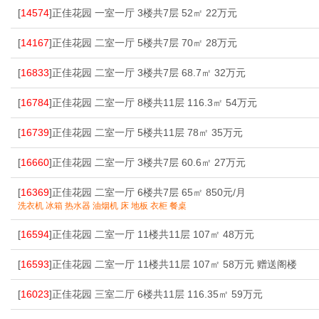
[
14574
]正佳花园 一室一厅 3楼共7层 52㎡ 22万元
[
14167
]正佳花园 二室一厅 5楼共7层 70㎡ 28万元
[
16833
]正佳花园 二室一厅 3楼共7层 68.7㎡ 32万元
[
16784
]正佳花园 二室一厅 8楼共11层 116.3㎡ 54万元
[
16739
]正佳花园 二室一厅 5楼共11层 78㎡ 35万元
[
16660
]正佳花园 二室一厅 3楼共7层 60.6㎡ 27万元
[
16369
]正佳花园 二室一厅 6楼共7层 65㎡ 850元/月
洗衣机 冰箱 热水器 油烟机 床 地板 衣柜 餐桌
[
16594
]正佳花园 二室一厅 11楼共11层 107㎡ 48万元
[
16593
]正佳花园 二室一厅 11楼共11层 107㎡ 58万元 赠送阁楼
[
16023
]正佳花园 三室二厅 6楼共11层 116.35㎡ 59万元