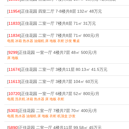
[
11954
]正佳花园 四室二厅 7-8楼共8层 132㎡ 48万元
[
11833
]正佳花园 二室一厅 7楼共8层 71㎡ 31万元
[
11834
]正佳花园 二室一厅 7楼共8层 71㎡ 800元/月
电视 冰箱 热水器 油烟机 床 地板 衣柜 沙发 餐桌
[
9299
]正佳花园 一室一厅 4楼共7层 48㎡ 500元/月
床 地板
[
11674
]正佳花园 二室一厅 3楼共11层 80.13㎡ 41.5万元
[
11613
]正佳花园 二室一厅 3楼共7层 104㎡ 60万元
[
10720
]正佳花园 一室一厅 6楼共7层 52㎡ 800元/月
电视 洗衣机 冰箱 热水器 床 地板 衣柜
[
5303
]正佳花园 二室一厅 7楼共7层 70㎡ 400元/月
电视 热水器 油烟机 床 地板 衣柜 机顶盒 沙发
[
5890
]正佳花园 二室一厅 4楼共11层 99.58㎡ 45万元