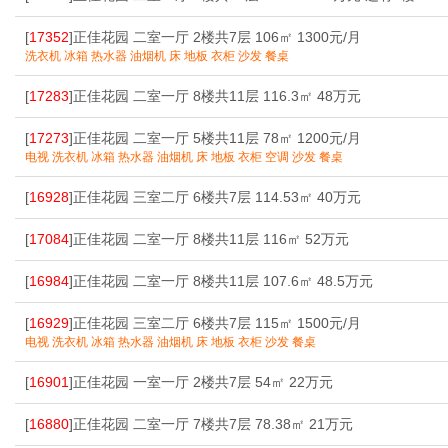
[
17352
]正佳花园 二室一厅 2楼共7层 106㎡ 1300元/月
洗衣机 冰箱 热水器 油烟机 床 地板 衣柜 沙发 餐桌
[
17283
]正佳花园 二室一厅 8楼共11层 116.3㎡ 48万元
[
17273
]正佳花园 二室一厅 5楼共11层 78㎡ 1200元/月
电视 洗衣机 冰箱 热水器 油烟机 床 地板 衣柜 空调 沙发 餐桌
[
16928
]正佳花园 三室二厅 6楼共7层 114.53㎡ 40万元
[
17084
]正佳花园 二室一厅 8楼共11层 116㎡ 52万元
[
16984
]正佳花园 二室一厅 8楼共11层 107.6㎡ 48.5万元
[
16929
]正佳花园 三室二厅 6楼共7层 115㎡ 1500元/月
电视 洗衣机 冰箱 热水器 油烟机 床 地板 衣柜 沙发 餐桌
[
16901
]正佳花园 一室一厅 2楼共7层 54㎡ 22万元
[
16880
]正佳花园 二室一厅 7楼共7层 78.38㎡ 21万元