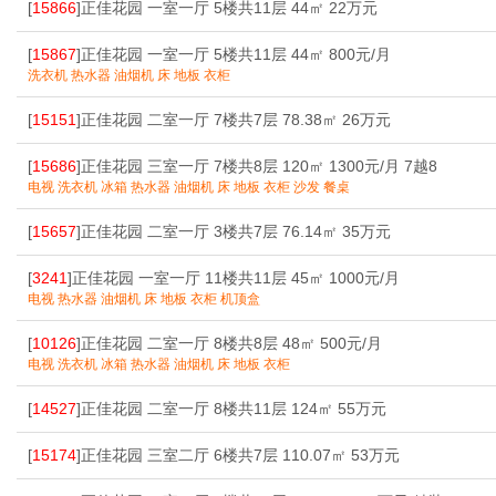
[
15866
]正佳花园 一室一厅 5楼共11层 44㎡ 22万元
[
15867
]正佳花园 一室一厅 5楼共11层 44㎡ 800元/月
洗衣机 热水器 油烟机 床 地板 衣柜
[
15151
]正佳花园 二室一厅 7楼共7层 78.38㎡ 26万元
[
15686
]正佳花园 三室一厅 7楼共8层 120㎡ 1300元/月 7越8
电视 洗衣机 冰箱 热水器 油烟机 床 地板 衣柜 沙发 餐桌
[
15657
]正佳花园 二室一厅 3楼共7层 76.14㎡ 35万元
[
3241
]正佳花园 一室一厅 11楼共11层 45㎡ 1000元/月
电视 热水器 油烟机 床 地板 衣柜 机顶盒
[
10126
]正佳花园 二室一厅 8楼共8层 48㎡ 500元/月
电视 洗衣机 冰箱 热水器 油烟机 床 地板 衣柜
[
14527
]正佳花园 二室一厅 8楼共11层 124㎡ 55万元
[
15174
]正佳花园 三室二厅 6楼共7层 110.07㎡ 53万元