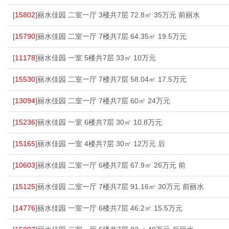
[
15802
]丽水佳园 二室一厅 3楼共7层 72.8㎡ 35万元 前丽水
[
15790
]丽水佳园 二室一厅 7楼共7层 64.35㎡ 19.5万元
[
11178
]丽水佳园 一室 5楼共7层 33㎡ 10万元
[
15530
]丽水佳园 二室一厅 7楼共7层 58.04㎡ 17.5万元
[
13094
]丽水佳园 二室一厅 7楼共7层 60㎡ 24万元
[
15236
]丽水佳园 一室 6楼共7层 30㎡ 10.8万元
[
15165
]丽水佳园 一室 4楼共7层 30㎡ 12万元 后
[
10603
]丽水佳园 二室一厅 6楼共7层 67.9㎡ 26万元 前
[
15125
]丽水佳园 二室一厅 7楼共7层 91.16㎡ 30万元 前丽水
[
14776
]丽水佳园 一室一厅 6楼共7层 46.2㎡ 15.5万元