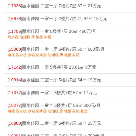
[
17336
]丽水佳园 二室一厅 7楼共7层 87㎡ 21万元
[
15878
]丽水佳园 一室一厅 2楼共7层 41.97㎡ 18万元
[
11756
]丽水佳园 一室 5楼共7层 30㎡ 450元/月
热水器 油烟机 床 地板 衣柜
[
15080
]丽水佳园 一室一厅 6楼共7层 50㎡ 650元/月
电视 洗衣机 冰箱 热水器 油烟机 床 地板 衣柜
[
17142
]丽水佳园 一室 5楼共7层 29.61㎡ 9万元
[
10914
]丽水佳园 二室一厅 5楼共7层 54㎡ 19万元
[
17077
]丽水佳园 一室半 6楼共7层 57㎡ 17万元
[
16277
]丽水佳园 一室半 6楼共7层 56㎡ 600元/月
电视 洗衣机 冰箱 热水器 油烟机 床 地板 衣柜 餐桌
[
16988
]丽水佳园 二室一厅 5楼共7层 59㎡ 23万元