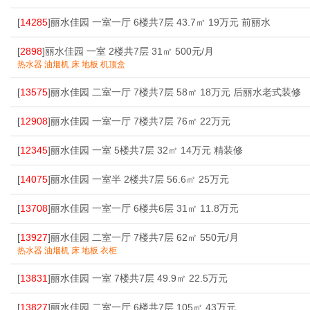
[
14285
]丽水佳园 一室一厅 6楼共7层 43.7㎡ 19万元 前丽水
[
2898
]丽水佳园 一室 2楼共7层 31㎡ 500元/月
热水器 油烟机 床 地板 机顶盒
[
13575
]丽水佳园 二室一厅 7楼共7层 58㎡ 18万元 后丽水老式装修
[
12908
]丽水佳园 一室一厅 7楼共7层 76㎡ 22万元
[
12345
]丽水佳园 一室 5楼共7层 32㎡ 14万元 精装修
[
14075
]丽水佳园 一室半 2楼共7层 56.6㎡ 25万元
[
13708
]丽水佳园 一室一厅 6楼共6层 31㎡ 11.8万元
[
13927
]丽水佳园 二室一厅 7楼共7层 62㎡ 550元/月
热水器 油烟机 床 地板 衣柜
[
13831
]丽水佳园 一室 7楼共7层 49.9㎡ 22.5万元
[
13827
]丽水佳园 二室一厅 6楼共7层 105㎡ 43万元