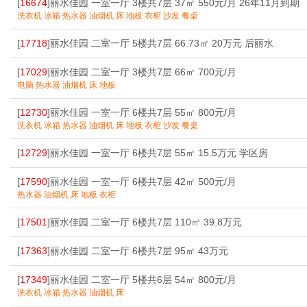
[
16674
]丽水佳园 一室一厅 3楼共7层 37㎡ 550元/月 26年11月到期
洗衣机 冰箱 热水器 油烟机 床 地板 衣柜 沙发 餐桌
[
17718
]丽水佳园 二室一厅 5楼共7层 66.73㎡ 20万元 后丽水
[
17029
]丽水佳园 二室一厅 3楼共7层 66㎡ 700元/月
电脑 热水器 油烟机 床 地板
[
12730
]丽水佳园 一室一厅 6楼共7层 55㎡ 800元/月
洗衣机 冰箱 热水器 油烟机 床 地板 衣柜 沙发 餐桌
[
12729
]丽水佳园 一室一厅 6楼共7层 55㎡ 15.5万元 学区房
[
17590
]丽水佳园 一室一厅 6楼共7层 42㎡ 500元/月
热水器 油烟机 床 地板 衣柜
[
17501
]丽水佳园 二室一厅 6楼共7层 110㎡ 39.8万元
[
17363
]丽水佳园 二室一厅 6楼共7层 95㎡ 43万元
[
17349
]丽水佳园 二室一厅 5楼共6层 54㎡ 800元/月
洗衣机 冰箱 热水器 油烟机 床