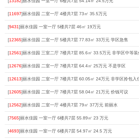
[
13182
]丽水佳园 一室一厅 6楼共7层 54.14㎡ 24.5万元
[
11697
]丽水佳园 二室一厅 4楼共7层 73㎡ 35.5万元
[
9431
]丽水佳园 一室一厅 5楼共7层 46㎡ 19万元
[
12365
]丽水佳园 二室一厅 5楼共7层 77.83㎡ 33万元 学区急售
[
12561
]丽水佳园 三室二厅 7楼共7层 85.6㎡ 33.5万元 非学区中等
[
12676
]丽水佳园 二室一厅 7楼共7层 64.4㎡ 25万元 不是学区
[
12613
]丽水佳园 二室一厅 7楼共7层 60.05㎡ 24万元 非学区拎包入
[
12605
]丽水佳园 二室一厅 7楼共7层 58.04㎡ 21万元 价钱可议
[
12562
]丽水佳园 二室一厅 4楼共7层 79㎡ 37万元 前丽水
[
7565
]丽水佳园 一室一厅 6楼共7层 55.89㎡ 23 万元
[
4693
]丽水佳园 一室一厅 6楼共7层 54.97㎡ 24.5 万元