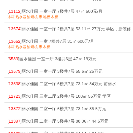
[
11112
]丽水佳园 一室一厅 7楼共7层 47㎡ 500元/月
冰箱 热水器 油烟机 床 地板 衣柜
[
13674
]丽水佳园 一室一厅 2楼共7层 53.11㎡ 27万元 学区，新装修
[
13652
]丽水佳园 一室 7楼共7层 31㎡ 600元/月
冰箱 热水器 油烟机 床 衣柜
[
6583
]丽水佳园 一室一厅 3楼共6层 47㎡ 19万元
[
13579
]丽水佳园 一室一厅 3楼共7层 55.6㎡ 25万元
[
13538
]丽水佳园 二室一厅 6楼共7层 73.1㎡ 34万元 前丽水
[
12723
]丽水佳园 三室二厅 2楼共7层 108㎡ 55万元 学区
[
13372
]丽水佳园 二室一厅 6楼共7层 73.1㎡ 35.5万元
[
11397
]丽水佳园 二室一厅 5楼共7层 88.06㎡ 44.5万元